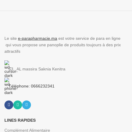
Le site
e-parapharmacie.ma
est votre service de para en ligne
qui vous propose une panoplie de produits toujours à des prix
attractifs
63 , AL massira Saknia Kenitra
Téléphone: 0666232341
LINES RAPIDES
Complément Alimentaire