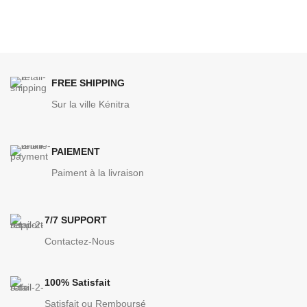
FREE SHIPPING
Sur la ville Kénitra
PAIEMENT
Paiment à la livraison
7/7 SUPPORT
Contactez-Nous
100% Satisfait
Satisfait ou Remboursé