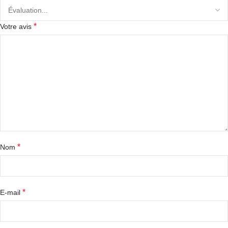
*
Votre avis
*
Nom
*
E-mail