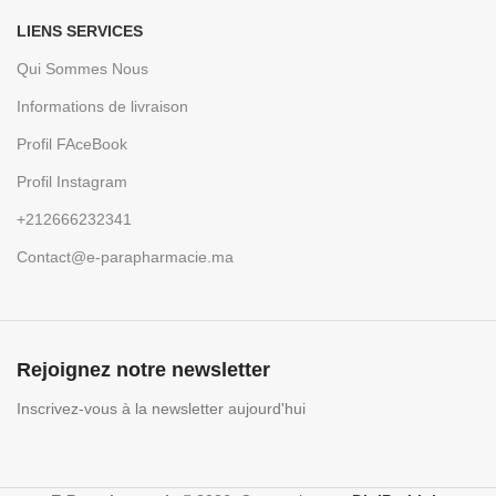
LIENS SERVICES
Qui Sommes Nous
Informations de livraison
Profil FAceBook
Profil Instagram
+212666232341
Contact@e-parapharmacie.ma
Rejoignez notre newsletter
Inscrivez-vous à la newsletter aujourd'hui