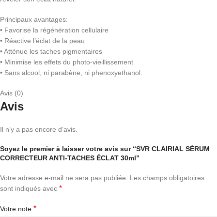
Principaux avantages:
• Favorise la régénération cellulaire
• Réactive l’éclat de la peau
• Atténue les taches pigmentaires
• Minimise les effets du photo-vieillissement
• Sans alcool, ni parabène, ni phenoxyethanol.
Avis (0)
Avis
Il n’y a pas encore d’avis.
Soyez le premier à laisser votre avis sur “SVR CLAIRIAL SÉRUM
CORRECTEUR ANTI-TACHES ÉCLAT 30ml”
Votre adresse e-mail ne sera pas publiée.
Les champs obligatoires
*
sont indiqués avec
*
Votre note