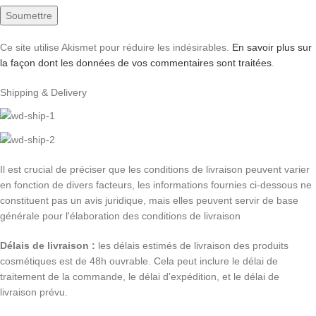
Ce site utilise Akismet pour réduire les indésirables.
En savoir plus sur
la façon dont les données de vos commentaires sont traitées
.
Shipping & Delivery
Il est crucial de préciser que les conditions de livraison peuvent varier
en fonction de divers facteurs, les informations fournies ci-dessous ne
constituent pas un avis juridique, mais elles peuvent servir de base
générale pour l'élaboration des conditions de livraison
Délais de livraison :
les délais estimés de livraison des produits
cosmétiques est de 48h ouvrable. Cela peut inclure le délai de
traitement de la commande, le délai d'expédition, et le délai de
livraison prévu.