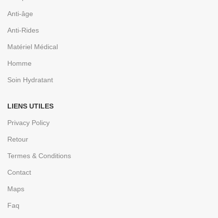
Anti-âge
Anti-Rides
Matériel Médical
Homme
Soin Hydratant
LIENS UTILES
Privacy Policy
Retour
Termes & Conditions
Contact
Maps
Faq