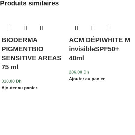
Produits similaires
BIODERMA
ACM DÉPIWHITE M
PIGMENTBIO
invisibleSPF50+
SENSITIVE AREAS
40ml
75 ml
206.00
Dh
Ajouter au panier
310.00
Dh
Ajouter au panier