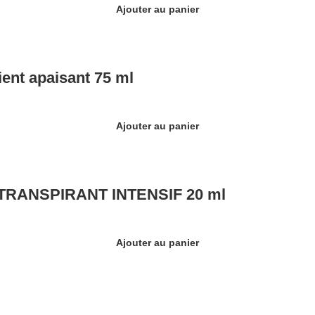
Ajouter au panier
nt apaisant 75 ml
Ajouter au panier
TRANSPIRANT INTENSIF 20 ml
Ajouter au panier