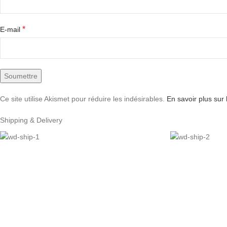
*
E-mail
Ce site utilise Akismet pour réduire les indésirables.
En savoir plus sur
Shipping & Delivery