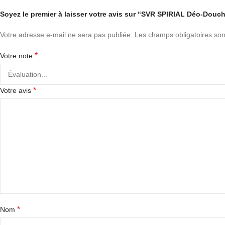
Soyez le premier à laisser votre avis sur “SVR SPIRIAL Déo-Dou
Votre adresse e-mail ne sera pas publiée.
Les champs obligatoires son
*
Votre note
*
Votre avis
*
Nom