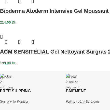
Bioderma Atoderm Intensive Gel Moussant
214.00
Dh
ACM SENSITÉLIAL Gel Nettoyant Surgras 
139.00
Dh
FREE SHIPPING
PAIEMENT
Sur la ville Kénitra
Paiment à la livraison