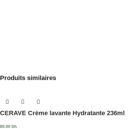
Produits similaires
CERAVE Crème lavante Hydratante 236ml
85.00
Dh