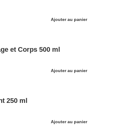
Ajouter au panier
ge et Corps 500 ml
Ajouter au panier
nt 250 ml
Ajouter au panier