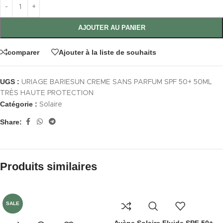
AJOUTER AU PANIER
comparer
Ajouter à la liste de souhaits
UGS :
URIAGE BARIESUN CREME SANS PARFUM SPF 50+ 50ML
TRÈS HAUTE PROTECTION
Catégorie :
Solaire
Share:
Produits similaires
SALE