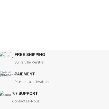
FREE SHIPPING
Sur la ville Kénitra
PAIEMENT
Paiment à la livraison
7/7 SUPPORT
Contactez-Nous