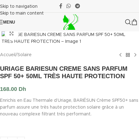
Skip to navigation
Skip to main content
MENU
Click to enlarge
Accueil
/
Solaire
URIAGE BARIESUN CREME SANS PARFUM
SPF 50+ 50ML TRÈS HAUTE PROTECTION
168.00
Dh
Enrichis en Eau Thermale d’Uriage, BARIÉSUN Crème SPF50+ sans
parfum assure une très haute protection solaire grâce à un
nouveau complexe filtrant très performant.