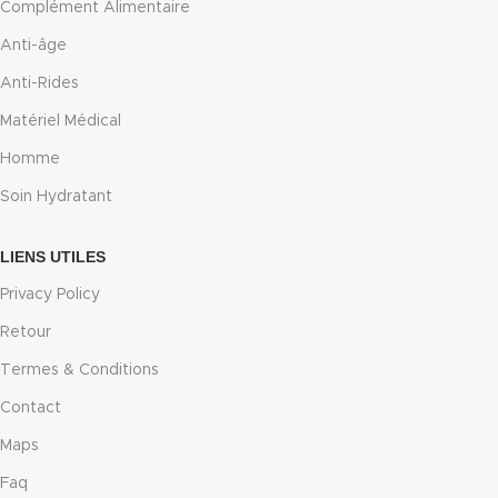
Complément Alimentaire
Anti-âge
Anti-Rides
Matériel Médical
Homme
Soin Hydratant
LIENS UTILES
Privacy Policy
Retour
Termes & Conditions
Contact
Maps
Faq