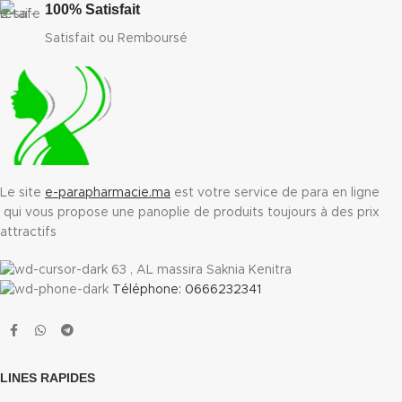
100% Satisfait
Satisfait ou Remboursé
Le site
e-parapharmacie.ma
est votre service de para en ligne
qui vous propose une panoplie de produits toujours à des prix
attractifs
63 , AL massira Saknia Kenitra
Téléphone: 0666232341
LINES RAPIDES