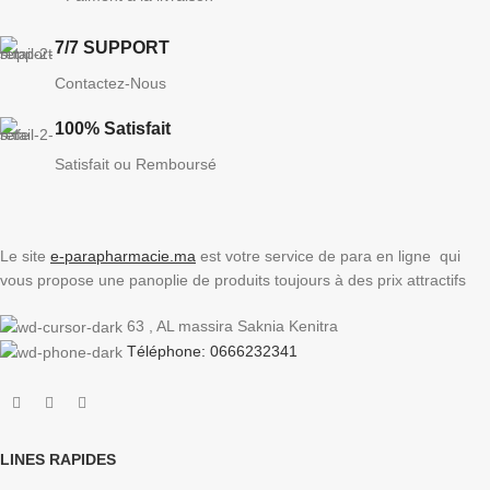
7/7 SUPPORT
Contactez-Nous
100% Satisfait
Satisfait ou Remboursé
Le site
e-parapharmacie.ma
est votre service de para en ligne qui
vous propose une panoplie de produits toujours à des prix attractifs
63 , AL massira Saknia Kenitra
Téléphone: 0666232341
LINES RAPIDES