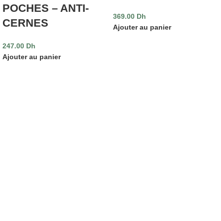
POCHES – ANTI-
369.00
Dh
CERNES
Ajouter au panier
247.00
Dh
Ajouter au panier