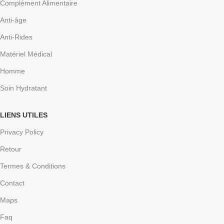
Complément Alimentaire
Anti-âge
Anti-Rides
Matériel Médical
Homme
Soin Hydratant
LIENS UTILES
Privacy Policy
Retour
Termes & Conditions
Contact
Maps
Faq