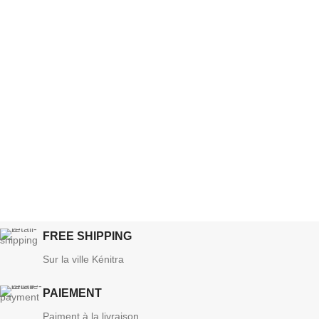
FREE SHIPPING
Sur la ville Kénitra
PAIEMENT
Paiment à la livraison