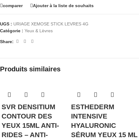
comparer
Ajouter à la liste de souhaits
UGS :
URIAGE XEMOSE STICK LEVRES 4G
Catégorie :
Yeux & Lèvres
Share:
Produits similaires
SVR DENSITIUM
ESTHEDERM
CONTOUR DES
INTENSIVE
YEUX 15ML ANTI-
HYALURONIC
RIDES – ANTI-
SÉRUM YEUX 15 ML