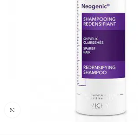
Click to enlarge