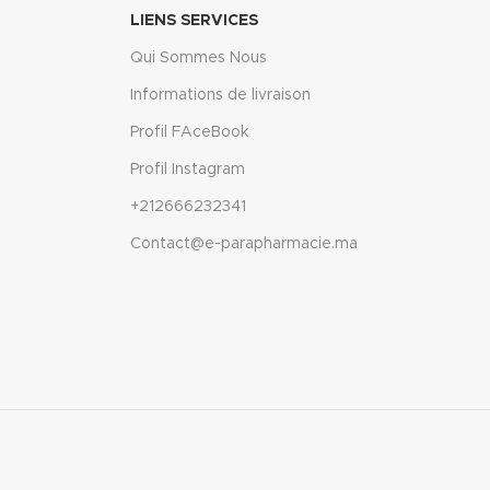
LIENS SERVICES
Qui Sommes Nous
Informations de livraison
Profil FAceBook
Profil Instagram
+212666232341
Contact@e-parapharmacie.ma