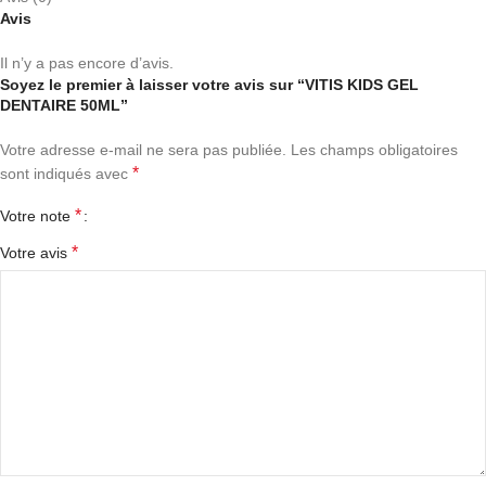
Avis
Il n’y a pas encore d’avis.
Soyez le premier à laisser votre avis sur “VITIS KIDS GEL
DENTAIRE 50ML”
Votre adresse e-mail ne sera pas publiée.
Les champs obligatoires
*
sont indiqués avec
*
Votre note
*
Votre avis