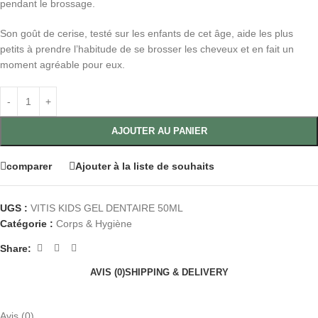
pendant le brossage.
Son goût de cerise, testé sur les enfants de cet âge, aide les plus
petits à prendre l’habitude de se brosser les cheveux et en fait un
moment agréable pour eux.
AJOUTER AU PANIER
comparer
Ajouter à la liste de souhaits
UGS :
VITIS KIDS GEL DENTAIRE 50ML
Catégorie :
Corps & Hygiène
Share:
AVIS (0)
SHIPPING & DELIVERY
Avis (0)