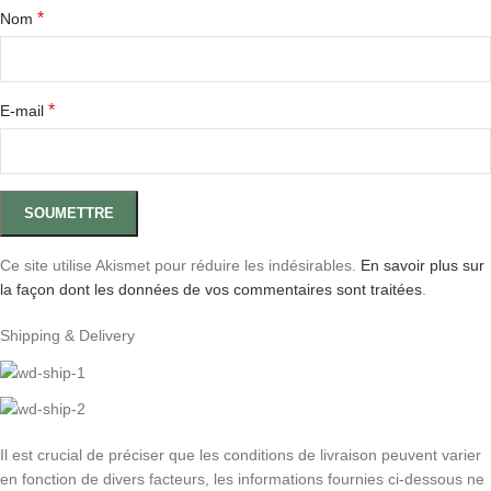
*
Nom
*
E-mail
Ce site utilise Akismet pour réduire les indésirables.
En savoir plus sur
la façon dont les données de vos commentaires sont traitées
.
Shipping & Delivery
Il est crucial de préciser que les conditions de livraison peuvent varier
en fonction de divers facteurs, les informations fournies ci-dessous ne