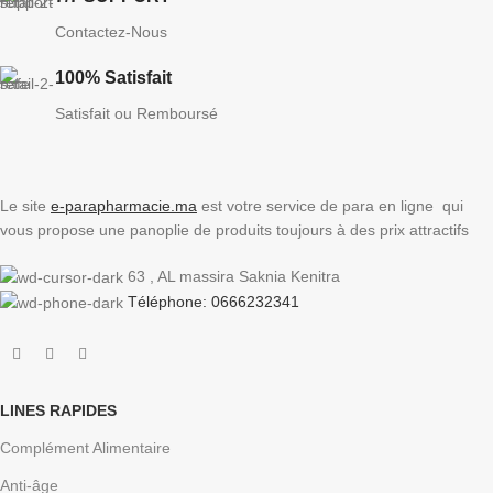
Contactez-Nous
100% Satisfait
Satisfait ou Remboursé
Le site
e-parapharmacie.ma
est votre service de para en ligne qui
vous propose une panoplie de produits toujours à des prix attractifs
63 , AL massira Saknia Kenitra
Téléphone: 0666232341
LINES RAPIDES
Complément Alimentaire
Anti-âge