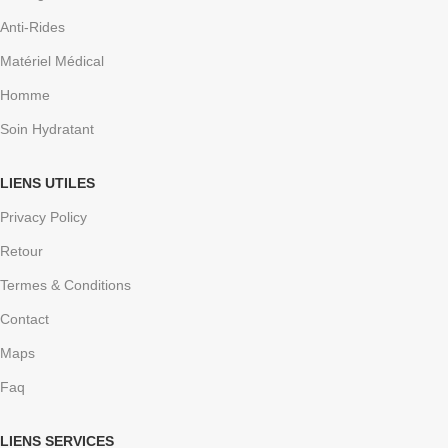
Anti-Rides
Matériel Médical
Homme
Soin Hydratant
LIENS UTILES
Privacy Policy
Retour
Termes & Conditions
Contact
Maps
Faq
LIENS SERVICES