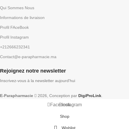
Qui Sommes Nous
Informations de livraison
Profil FAceBook
Profil Instagram
+212666232341
Contact@e-parapharmacie.ma
Rejoignez notre newsletter
Inscrivez-vous à la newsletter aujourd'hui
E-Parapharmacie
2026, Conception par
DigiProLink
.
Facebook
Instagram
Shop
Wishlist