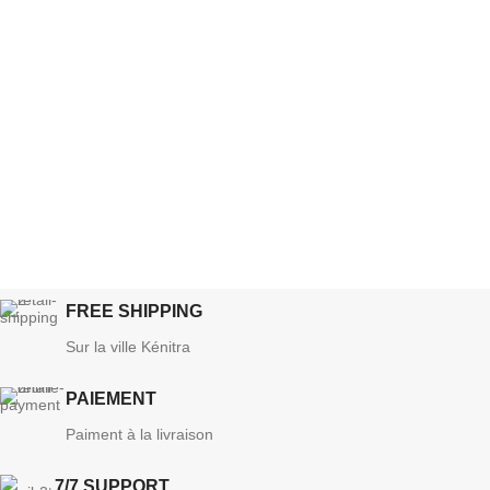
FREE SHIPPING
Sur la ville Kénitra
PAIEMENT
Paiment à la livraison
7/7 SUPPORT