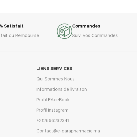
% Satisfait
Commandes
sfait ou Remboursé
Suivi vos Commandes
LIENS SERVICES
Qui Sommes Nous
Informations de livraison
Profil FAceBook
Profil Instagram
+212666232341
Contact@e-parapharmacie.ma