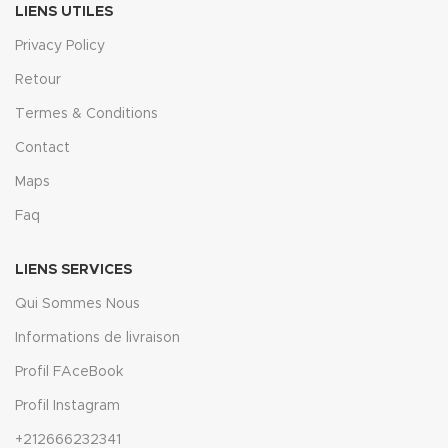
LIENS UTILES
Privacy Policy
Retour
Termes & Conditions
Contact
Maps
Faq
LIENS SERVICES
Qui Sommes Nous
Informations de livraison
Profil FAceBook
Profil Instagram
+212666232341