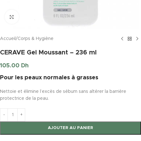
Click to enlarge
Accueil
/
Corps & Hygiène
CERAVE Gel Moussant – 236 ml
105.00
Dh
Pour les peaux normales à grasses
Nettoie et élimine l’excès de sébum sans altérer la barrière
protectrice de la peau.
AJOUTER AU PANIER