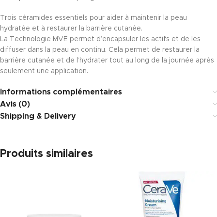
Trois céramides essentiels pour aider à maintenir la peau
hydratée et à restaurer la barrière cutanée.
La Technologie MVE permet d’encapsuler les actifs et de les
diffuser dans la peau en continu. Cela permet de restaurer la
barrière cutanée et de l’hydrater tout au long de la journée après
seulement une application.
Informations complémentaires
Avis (0)
Shipping & Delivery
Produits similaires