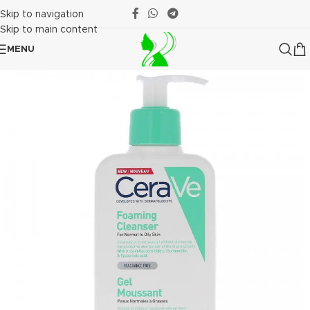
Skip to navigation
Skip to main content
MENU