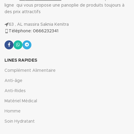
ligne qui vous propose une panoplie de produits toujours à
des prix attractifs
63 , AL massira Saknia Kenitra
Téléphone: 0666232341
LINES RAPIDES
Complément Alimentaire
Anti-âge
Anti-Rides
Matériel Médical
Homme
Soin Hydratant