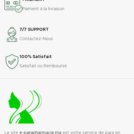
Paiment à la livraison
7/7 SUPPORT
Contactez-Nous
100% Satisfait
Satisfait ou Remboursé
Le site
e-parapharmacie.ma
est votre service de para en