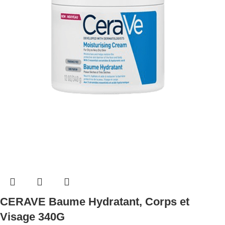
CERAVE Baume Hydratant, Corps et
Visage 340G