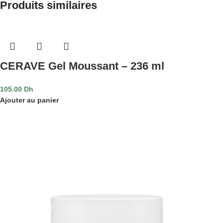
Produits similaires
CERAVE Gel Moussant – 236 ml
105.00
Dh
Ajouter au panier