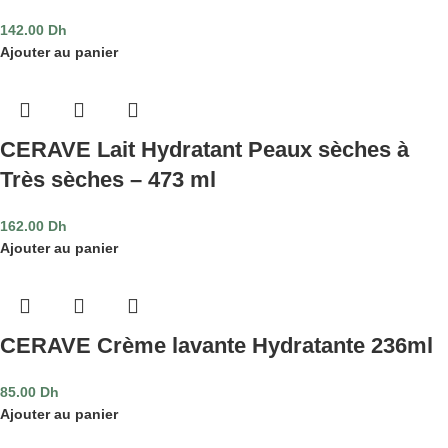
142.00
Dh
Ajouter au panier
CERAVE Lait Hydratant Peaux sèches à
Très sèches – 473 ml
162.00
Dh
Ajouter au panier
CERAVE Crème lavante Hydratante 236ml
85.00
Dh
Ajouter au panier