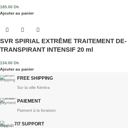
185.00
Dh
Ajouter au panier
SVR SPIRIAL EXTRÊME TRAITEMENT DE-
TRANSPIRANT INTENSIF 20 ml
134.00
Dh
Ajouter au panier
FREE SHIPPING
Sur la ville Kénitra
PAIEMENT
Paiment à la livraison
7/7 SUPPORT