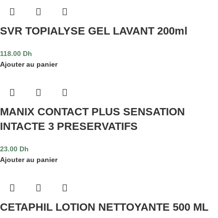
SVR TOPIALYSE GEL LAVANT 200ml
118.00
Dh
Ajouter au panier
MANIX CONTACT PLUS SENSATION
INTACTE 3 PRESERVATIFS
23.00
Dh
Ajouter au panier
CETAPHIL LOTION NETTOYANTE 500 ML