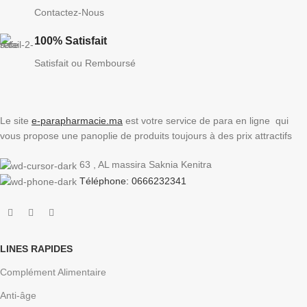
Contactez-Nous
100% Satisfait
Satisfait ou Remboursé
Le site
e-parapharmacie.ma
est votre service de para en ligne qui
vous propose une panoplie de produits toujours à des prix attractifs
63 , AL massira Saknia Kenitra
Téléphone: 0666232341
LINES RAPIDES
Complément Alimentaire
Anti-âge