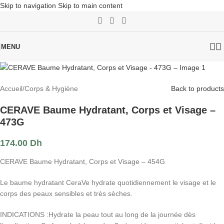
Skip to navigation
Skip to main content
MENU
Accueil
/
Corps & Hygiène
Back to products
CERAVE Baume Hydratant, Corps et Visage –
473G
174.00
Dh
CERAVE Baume Hydratant, Corps et Visage – 454G
Le baume hydratant CeraVe hydrate quotidiennement le visage et le
corps des peaux sensibles et très sèches.
INDICATIONS :Hydrate la peau tout au long de la journée dès