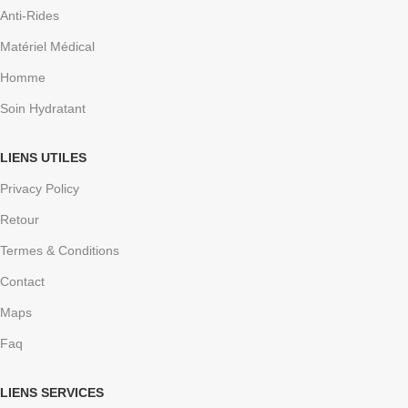
Anti-Rides
Matériel Médical
Homme
Soin Hydratant
LIENS UTILES
Privacy Policy
Retour
Termes & Conditions
Contact
Maps
Faq
LIENS SERVICES