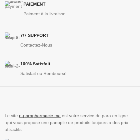
PAIEMENT
Paiment à la livraison
7/7 SUPPORT
Contactez-Nous
100% Satisfait
Satisfait ou Remboursé
Le site
e-parapharmacie.ma
est votre service de para en ligne
qui vous propose une panoplie de produits toujours à des prix
attractifs