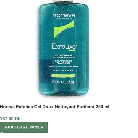
Noreva Exfoliac Gel Doux Nettoyant Purifiant 250 ml
167.00
Dh
AJOUTER AU PANIER