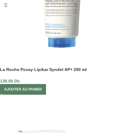
La Roche Posay Lipikar Syndet AP+ 200 ml
138.00
Dh
AJOUTER AU PANIER