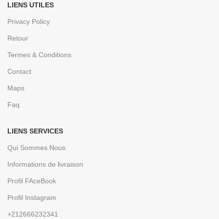
LIENS UTILES
Privacy Policy
Retour
Termes & Conditions
Contact
Maps
Faq
LIENS SERVICES
Qui Sommes Nous
Informations de livraison
Profil FAceBook
Profil Instagram
+212666232341