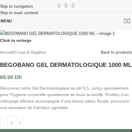
Skip to navigation
Skip to main content
MENU
Click to enlarge
Accueil
/
Corps & Hygiène
Back to products
BEGOBANO GEL DERMATOLOGIQUE 1000 ML
65.00
Dh
Découvrez notre Gel Dermatologique au pH 5,5, conçu spécialement
pour l’hygiène corporelle quotidienne de toute la famille. Profitez d’un
nettoyage efficace accompagné d’une douce odeur florale, procurant
une sensation de fraîcheur agréable.