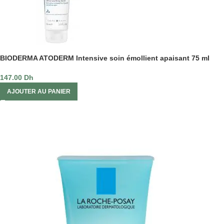
BIODERMA ATODERM Intensive soin émollient apaisant 75 ml
147.00
Dh
AJOUTER AU PANIER