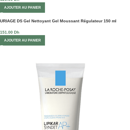
AJOUTER AU PANIER
URIAGE DS Gel Nettoyant Gel Moussant Régulateur 150 ml
151.00
Dh
AJOUTER AU PANIER