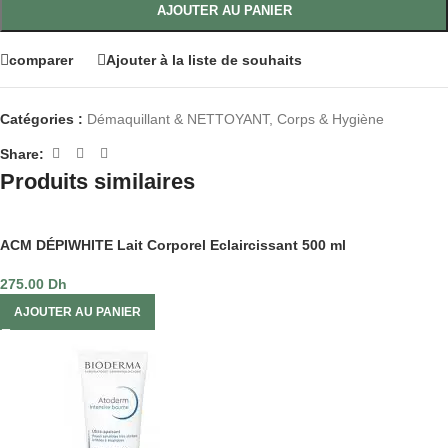
AJOUTER AU PANIER
comparer
Ajouter à la liste de souhaits
Catégories :
Démaquillant & NETTOYANT
,
Corps & Hygiène
Share:
Produits similaires
ACM DÉPIWHITE Lait Corporel Eclaircissant 500 ml
275.00
Dh
AJOUTER AU PANIER