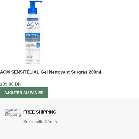
ACM SENSITÉLIAL Gel Nettoyant Surgras 200ml
139.00
Dh
AJOUTER AU PANIER
FREE SHIPPING
Sur la ville Kénitra