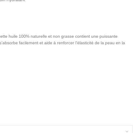
 Cette huile 100% naturelle et non grasse contient une puissante
s’absorbe facilement et aide à renforcer l’élasticité de la peau en la