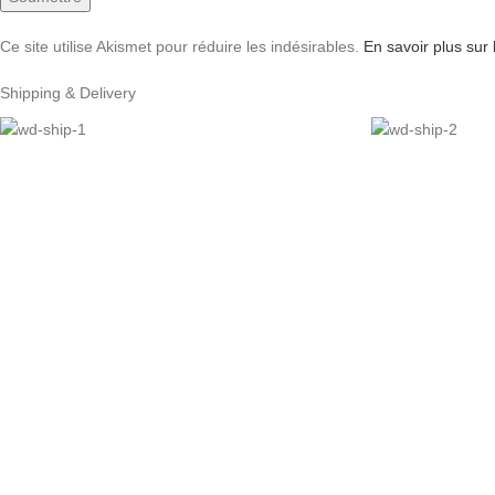
Ce site utilise Akismet pour réduire les indésirables.
En savoir plus sur
Shipping & Delivery