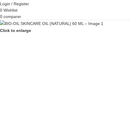
Login / Register
0
Wishlist
0
comparer
Click to enlarge