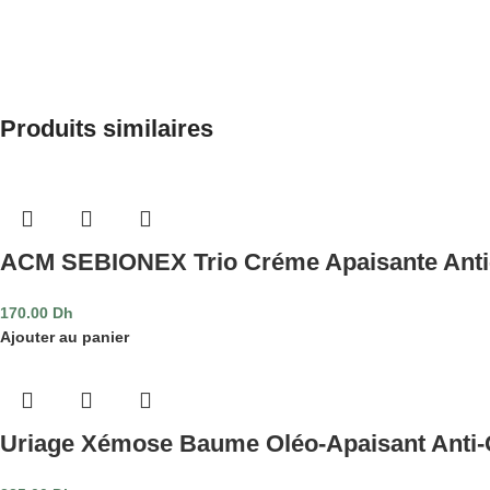
Produits similaires
ACM SEBIONEX Trio Créme Apaisante Anti-
170.00
Dh
Ajouter au panier
Uriage Xémose Baume Oléo-Apaisant Anti-