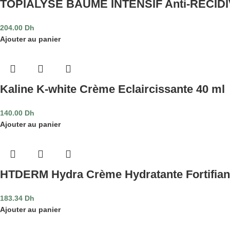
TOPIALYSE BAUME INTENSIF Anti-RECIDI
204.00
Dh
Ajouter au panier
Kaline K-white Crème Eclaircissante 40 ml
140.00
Dh
Ajouter au panier
HTDERM Hydra Crème Hydratante Fortifian
183.34
Dh
Ajouter au panier