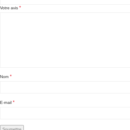
*
Votre avis
*
Nom
*
E-mail