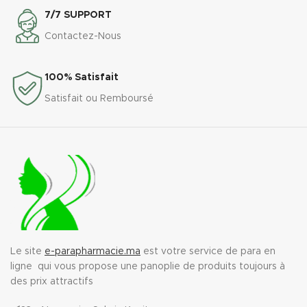
7/7 SUPPORT
Contactez-Nous
100% Satisfait
Satisfait ou Remboursé
Le site
e-parapharmacie.ma
est votre service de para en
ligne qui vous propose une panoplie de produits toujours à
des prix attractifs