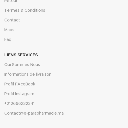
Retour
Termes & Conditions
Contact
Maps
Faq
LIENS SERVICES
Qui Sommes Nous
Informations de livraison
Profil FAceBook
Profil Instagram
+212666232341
Contact@e-parapharmacie.ma