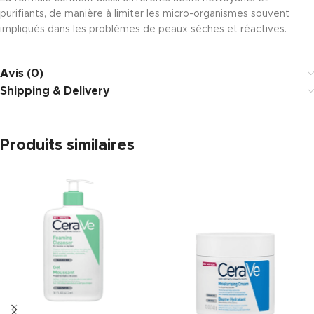
purifiants, de manière à limiter les micro-organismes souvent
impliqués dans les problèmes de peaux sèches et réactives.
Avis (0)
Shipping & Delivery
Produits similaires