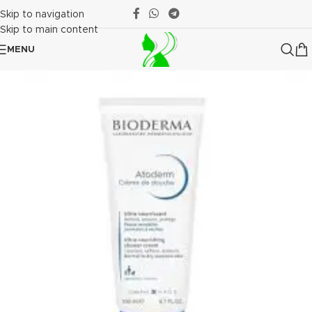
Skip to navigation
Skip to main content
MENU