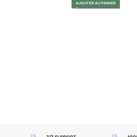
AJOUTER AU PANIER