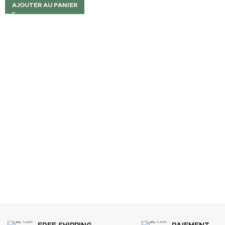
AJOUTER AU PANIER