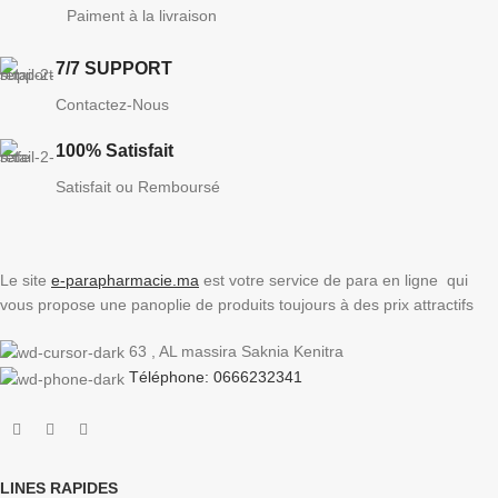
Paiment à la livraison
7/7 SUPPORT
Contactez-Nous
100% Satisfait
Satisfait ou Remboursé
Le site
e-parapharmacie.ma
est votre service de para en ligne qui
vous propose une panoplie de produits toujours à des prix attractifs
63 , AL massira Saknia Kenitra
Téléphone: 0666232341
LINES RAPIDES