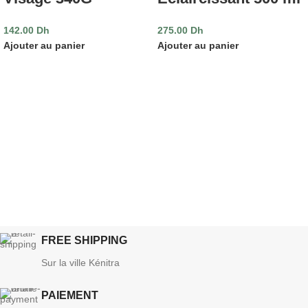
142.00
Dh
275.00
Dh
Ajouter au panier
Ajouter au panier
FREE SHIPPING
Sur la ville Kénitra
PAIEMENT