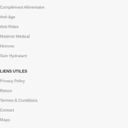
Complément Alimentaire
Anti-âge
Anti-Rides
Matériel Médical
Homme
Soin Hydratant
LIENS UTILES
Privacy Policy
Retour
Termes & Conditions
Contact
Maps