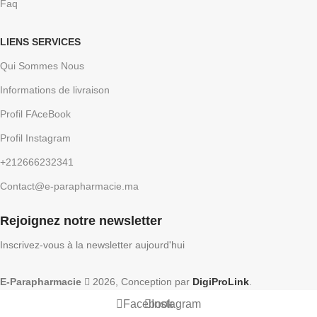
Faq
LIENS SERVICES
Qui Sommes Nous
Informations de livraison
Profil FAceBook
Profil Instagram
+212666232341
Contact@e-parapharmacie.ma
Rejoignez notre newsletter
Inscrivez-vous à la newsletter aujourd'hui
E-Parapharmacie
2026, Conception par
DigiProLink
.
Facebook
Instagram