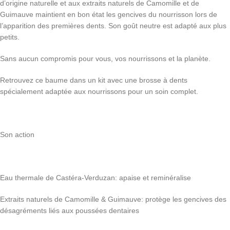
d’origine naturelle et aux extraits naturels de Camomille et de
Guimauve maintient en bon état les gencives du nourrisson lors de
l’apparition des premières dents. Son goût neutre est adapté aux plus
petits.
Sans aucun compromis pour vous, vos nourrissons et la planète.
Retrouvez ce baume dans un kit avec une brosse à dents
spécialement adaptée aux nourrissons pour un soin complet.
Son action
Eau thermale de Castéra-Verduzan: apaise et reminéralise
Extraits naturels de Camomille & Guimauve: protège les gencives des
désagréments liés aux poussées dentaires