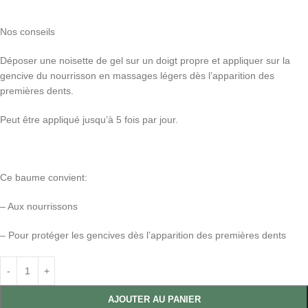
Nos conseils
Déposer une noisette de gel sur un doigt propre et appliquer sur la
gencive du nourrisson en massages légers dès l’apparition des
premières dents.
Peut être appliqué jusqu’à 5 fois par jour.
Ce baume convient:
– Aux nourrissons
– Pour protéger les gencives dès l’apparition des premières dents
AJOUTER AU PANIER