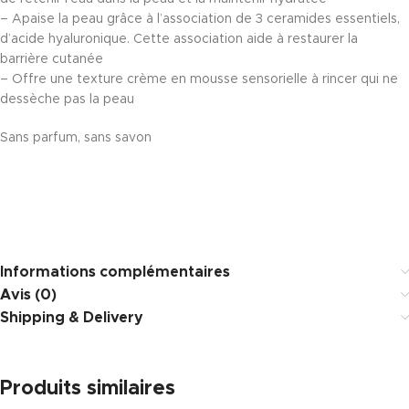
– Apaise la peau grâce à l’association de 3 ceramides essentiels,
d’acide hyaluronique. Cette association aide à restaurer la
barrière cutanée
– Offre une texture crème en mousse sensorielle à rincer qui ne
dessèche pas la peau
Sans parfum, sans savon
Informations complémentaires
Avis (0)
Shipping & Delivery
Produits similaires