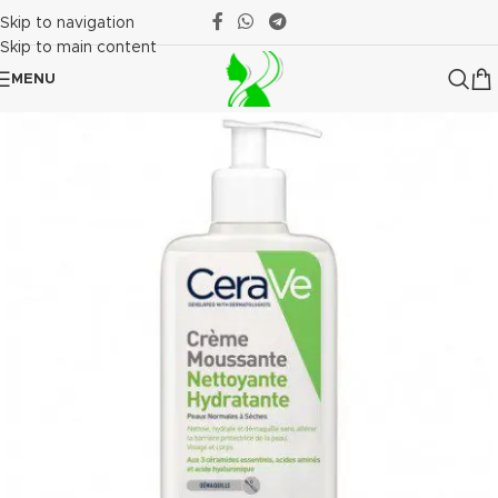
Skip to navigation
Skip to main content
MENU