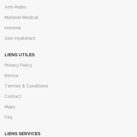
Anti-Rides
Matériel Médical
Homme
Soin Hydratant
LIENS UTILES
Privacy Policy
Retour
Termes & Conditions
Contact
Maps
Faq
LIENS SERVICES