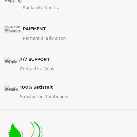
Sur la ville Kénitra
PAIEMENT
Paiment à la livraison
7/7 SUPPORT
Contactez-Nous
100% Satisfait
Satisfait ou Remboursé