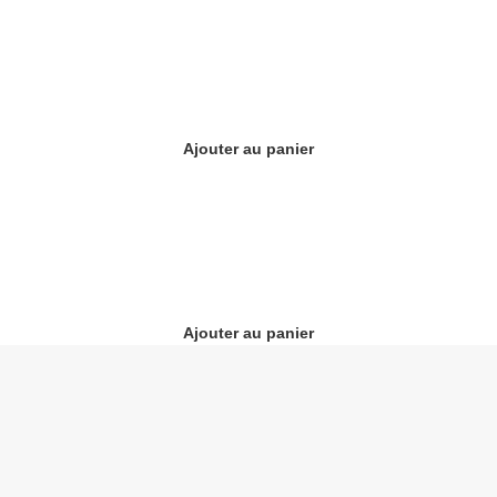
Ajouter au panier
Ajouter au panier