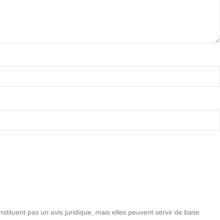
onstituent pas un avis juridique, mais elles peuvent servir de base