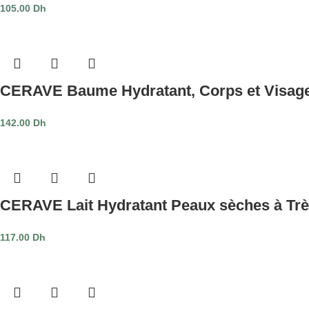
105.00
Dh
CERAVE Baume Hydratant, Corps et Visag
142.00
Dh
CERAVE Lait Hydratant Peaux sèches à Trè
117.00
Dh