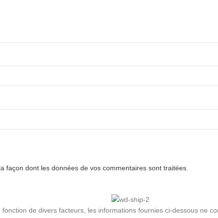
 la façon dont les données de vos commentaires sont traitées
.
en fonction de divers facteurs, les informations fournies ci-dessous ne c