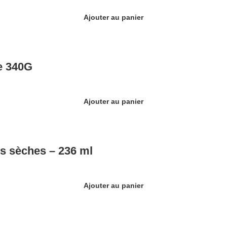
Ajouter au panier
e 340G
Ajouter au panier
s sèches – 236 ml
Ajouter au panier