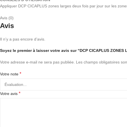
Appliquer DCP CICAPLUS zones larges deux fois par jour sur les zon
Avis (0)
Avis
Il n’y a pas encore d’avis.
Soyez le premier à laisser votre avis sur “DCP CICAPLUS ZON
Votre adresse e-mail ne sera pas publiée.
Les champs obligatoires son
*
Votre note
*
Votre avis