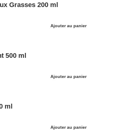
ux Grasses 200 ml
Ajouter au panier
t 500 ml
Ajouter au panier
0 ml
Ajouter au panier