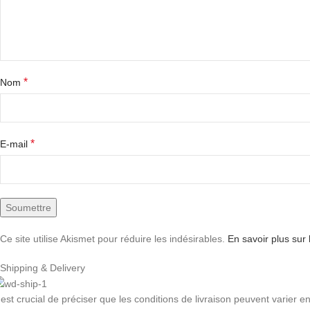
*
Nom
*
E-mail
Ce site utilise Akismet pour réduire les indésirables.
En savoir plus sur
Shipping & Delivery
l est crucial de préciser que les conditions de livraison peuvent varier 