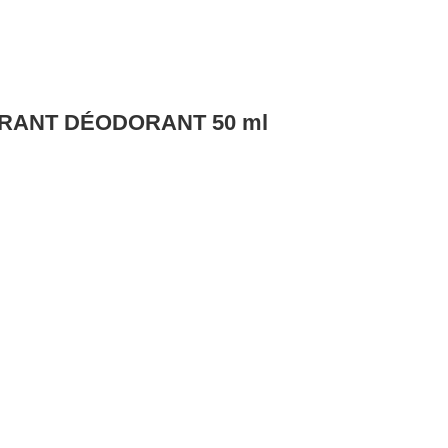
IRANT DÉODORANT 50 ml