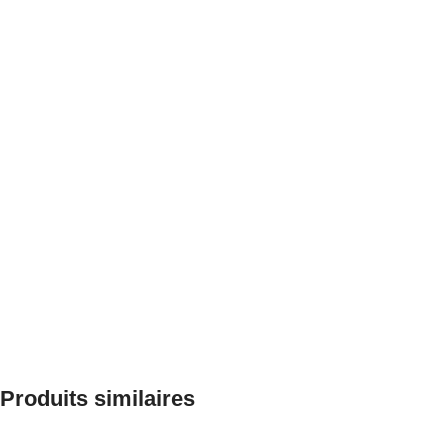
Produits similaires