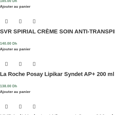
185.00
Dh
Ajouter au panier
SVR SPIRIAL CRÈME SOIN ANTI-TRANSP
140.00
Dh
Ajouter au panier
La Roche Posay Lipikar Syndet AP+ 200 ml
138.00
Dh
Ajouter au panier