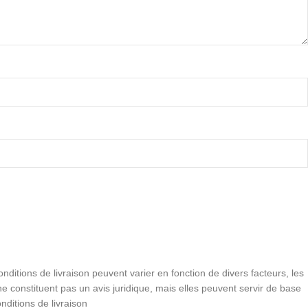
conditions de livraison peuvent varier en fonction de divers facteurs, les
e constituent pas un avis juridique, mais elles peuvent servir de base
nditions de livraison