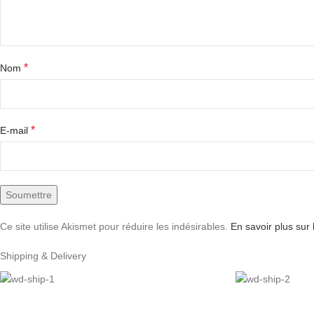
*
Nom
*
E-mail
Ce site utilise Akismet pour réduire les indésirables.
En savoir plus sur
Shipping & Delivery