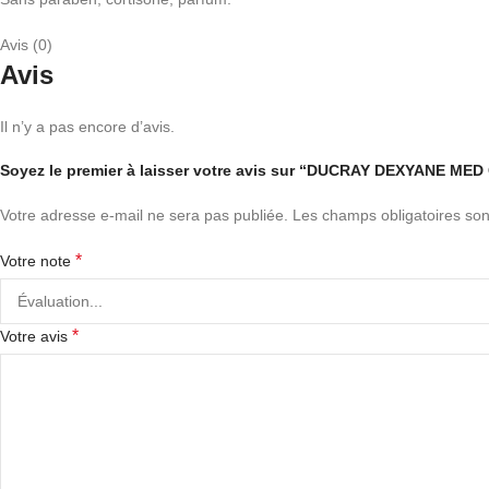
Avis (0)
Avis
Il n’y a pas encore d’avis.
Soyez le premier à laisser votre avis sur “DUCRAY DEXYANE 
Votre adresse e-mail ne sera pas publiée.
Les champs obligatoires son
*
Votre note
*
Votre avis