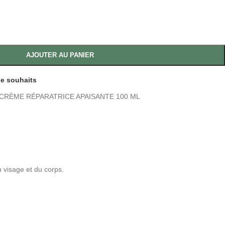
AJOUTER AU PANIER
 de souhaits
CRÈME RÉPARATRICE APAISANTE 100 ML
visage et du corps.