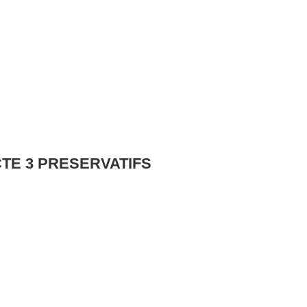
TE 3 PRESERVATIFS