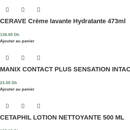
CERAVE Crème lavante Hydratante 473ml
138.00
Dh
Ajouter au panier
MANIX CONTACT PLUS SENSATION INTAC
23.00
Dh
Ajouter au panier
CETAPHIL LOTION NETTOYANTE 500 ML