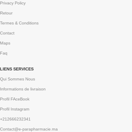
Privacy Policy
Retour
Termes & Conditions
Contact
Maps
Faq
LIENS SERVICES
Qui Sommes Nous
Informations de livraison
Profil FAceBook
Profil Instagram
+212666232341
Contact@e-parapharmacie.ma