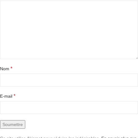
*
Nom
*
E-mail