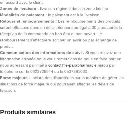
en accord avec le client.
Zones de livraison :
livraison régional dans la zone kénitra.
Modalités de paiement :
le paiement est à la livraison.
Retours et remboursements :
Les remboursements des produits
seront effectués dans un délai inferieurs ou égal à 30 jours après la
réception de la commande en bon état et non ouvert. Le
remboursement s’effectuera soit par un avoir ou par échange de
produit.
Communication des informations de suivi :
Si vous relevez une
information erronée nous vous remercions de nous en faire part en
nous adressant par mail à
contact@e-parapharmacie.ma
ou par
téléphone sur le 0623728844 ou le 0537391030.
Force majeure :
Inclure des dispositions sur la manière de gérer les
situations de force majeure qui pourraient affecter les délais de
livraison.
Produits similaires