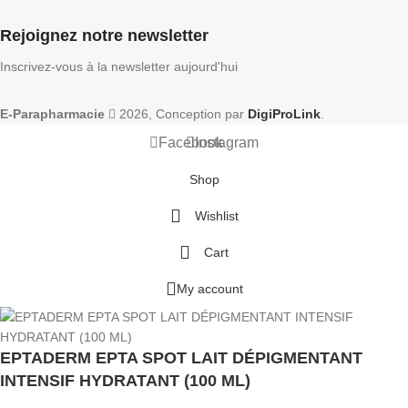
Rejoignez notre newsletter
Inscrivez-vous à la newsletter aujourd'hui
E-Parapharmacie
2026, Conception par
DigiProLink
.
Facebook
Instagram
Shop
Wishlist
Cart
My account
EPTADERM EPTA SPOT LAIT DÉPIGMENTANT
INTENSIF HYDRATANT (100 ML)