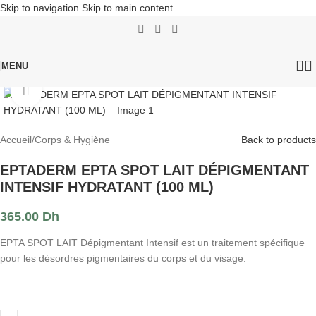
Skip to navigation
Skip to main content
MENU
Click to enlarge
Accueil
/
Corps & Hygiène
Back to products
EPTADERM EPTA SPOT LAIT DÉPIGMENTANT
INTENSIF HYDRATANT (100 ML)
365.00
Dh
EPTA SPOT LAIT Dépigmentant Intensif est un traitement spécifique
pour les désordres pigmentaires du corps et du visage.