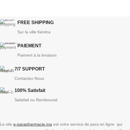
FREE SHIPPING
Sur la ville Kénitra
PAIEMENT
Paiment à la livraison
7/7 SUPPORT
Contactez-Nous
100% Satisfait
Satisfait ou Remboursé
Le site
e-parapharmacie.ma
est votre service de para en ligne qui