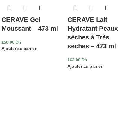
CERAVE Gel
CERAVE Lait
Moussant – 473 ml
Hydratant Peaux
sèches à Très
150.00
Dh
sèches – 473 ml
Ajouter au panier
162.00
Dh
Ajouter au panier