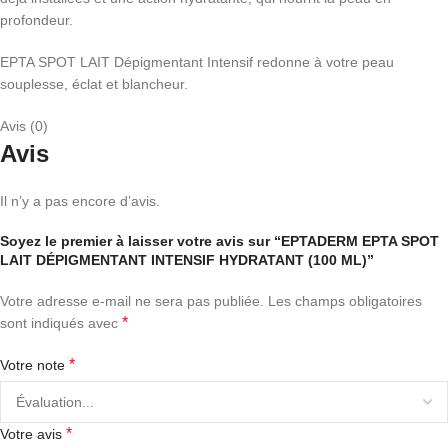
profondeur.
EPTA SPOT LAIT Dépigmentant Intensif redonne à votre peau
souplesse, éclat et blancheur.
Avis (0)
Avis
Il n’y a pas encore d’avis.
Soyez le premier à laisser votre avis sur “EPTADERM EPTA SPOT
LAIT DÉPIGMENTANT INTENSIF HYDRATANT (100 ML)”
Votre adresse e-mail ne sera pas publiée.
Les champs obligatoires
*
sont indiqués avec
*
Votre note
*
Votre avis