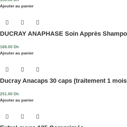
Ajouter au panier
DUCRAY ANAPHASE Soin Apprès Shampoo
168.00
Dh
Ajouter au panier
Ducray Anacaps 30 caps (traitement 1 mois
251.00
Dh
Ajouter au panier