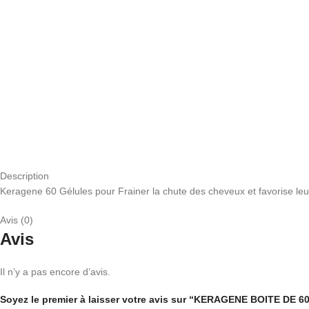
Description
Keragene 60 Gélules pour Frainer la chute des cheveux et favorise leu
Avis (0)
Avis
Il n’y a pas encore d’avis.
Soyez le premier à laisser votre avis sur “KERAGENE BOITE DE 