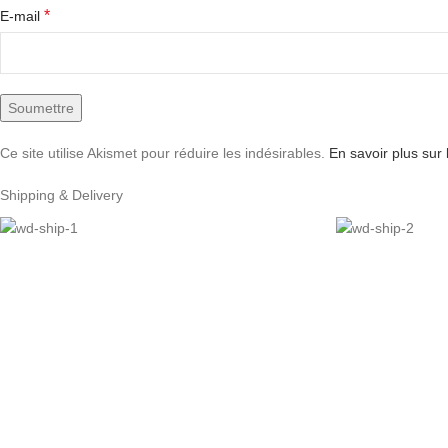
*
E-mail
Ce site utilise Akismet pour réduire les indésirables.
En savoir plus sur
Shipping & Delivery