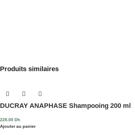
Produits similaires
DUCRAY ANAPHASE Shampooing 200 ml
228.00
Dh
Ajouter au panier