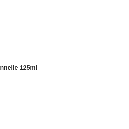
nnelle 125ml