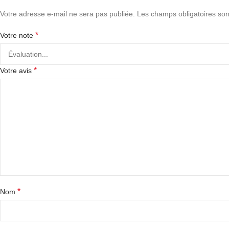
Votre adresse e-mail ne sera pas publiée.
Les champs obligatoires son
*
Votre note
*
Votre avis
*
Nom