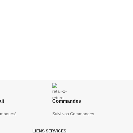
it
Commandes
Remboursé
Suivi vos Commandes
LIENS SERVICES