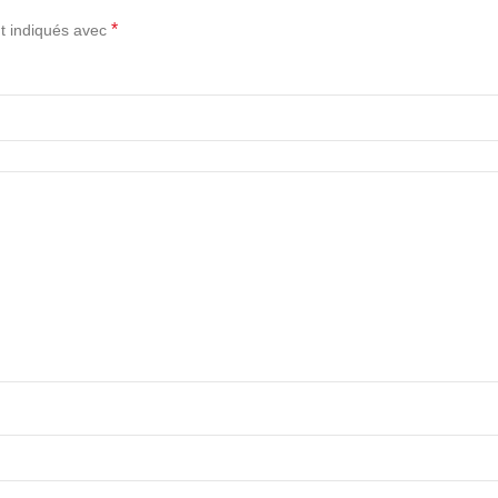
*
t indiqués avec