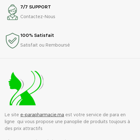
7/7 SUPPORT
Contactez-Nous
100% Satisfait
Satisfait ou Remboursé
Le site
e-parapharmacie.ma
est votre service de para en
ligne qui vous propose une panoplie de produits toujours à
des prix attractifs