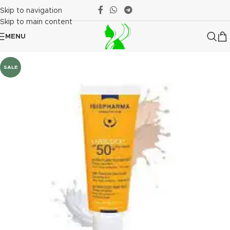
Skip to navigation
Skip to main content
MENU
SALE