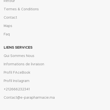
Retour
Termes & Conditions
Contact
Maps
Faq
LIENS SERVICES
Qui Sommes Nous
Informations de livraison
Profil FAceBook
Profil Instagram
+212666232341
Contact@e-parapharmacie.ma