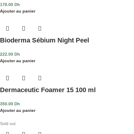
178.00
Dh
Ajouter au panier
Bioderma Sébium Night Peel
222.00
Dh
Ajouter au panier
Dermaceutic Foamer 15 100 ml
350.00
Dh
Ajouter au panier
Sold out