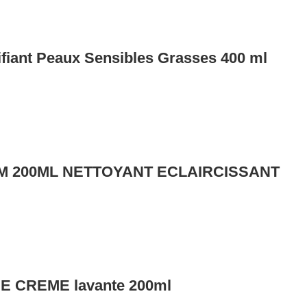
fiant Peaux Sensibles Grasses 400 ml
M 200ML NETTOYANT ECLAIRCISSANT
 CREME lavante 200ml