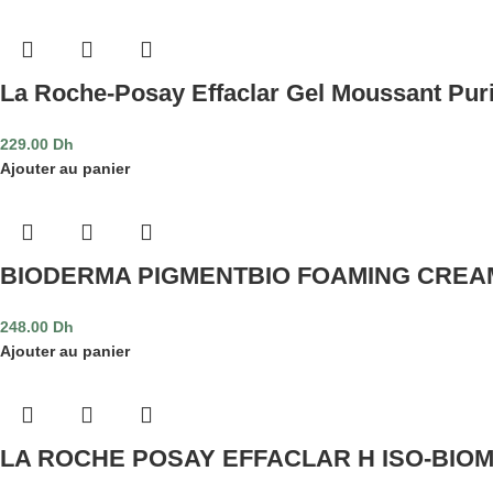
La Roche-Posay Effaclar Gel Moussant Puri
229.00
Dh
Ajouter au panier
BIODERMA PIGMENTBIO FOAMING CREA
248.00
Dh
Ajouter au panier
LA ROCHE POSAY EFFACLAR H ISO-BIOME