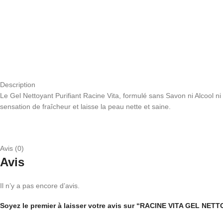
Description
Le Gel Nettoyant Purifiant Racine Vita, formulé sans Savon ni Alcool ni
sensation de fraîcheur et laisse la peau nette et saine.
Avis (0)
Avis
Il n’y a pas encore d’avis.
Soyez le premier à laisser votre avis sur “RACINE VITA GEL 