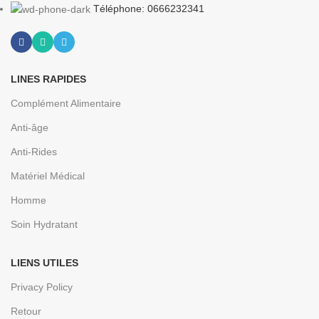
Téléphone: 0666232341
LINES RAPIDES
Complément Alimentaire
Anti-âge
Anti-Rides
Matériel Médical
Homme
Soin Hydratant
LIENS UTILES
Privacy Policy
Retour