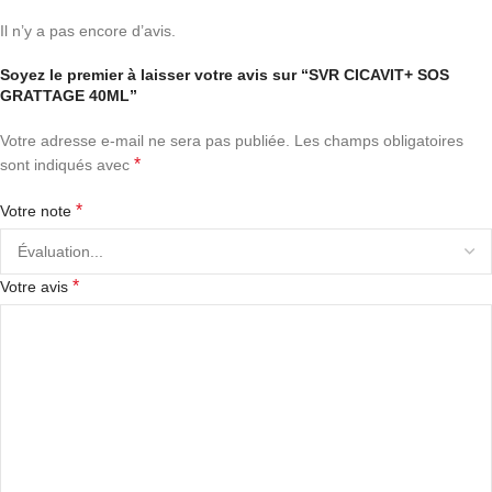
Il n’y a pas encore d’avis.
Soyez le premier à laisser votre avis sur “SVR CICAVIT+ SOS
GRATTAGE 40ML”
Votre adresse e-mail ne sera pas publiée.
Les champs obligatoires
*
sont indiqués avec
*
Votre note
*
Votre avis