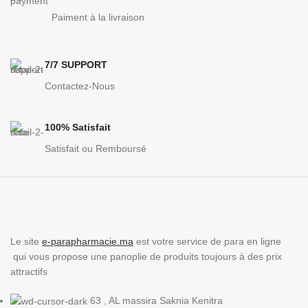
Paiment à la livraison
7/7 SUPPORT
Contactez-Nous
100% Satisfait
Satisfait ou Remboursé
Le site
e-parapharmacie.ma
est votre service de para en ligne
qui vous propose une panoplie de produits toujours à des prix
attractifs
63 , AL massira Saknia Kenitra