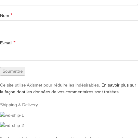
*
Nom
*
E-mail
Ce site utilise Akismet pour réduire les indésirables.
En savoir plus sur
la façon dont les données de vos commentaires sont traitées
.
Shipping & Delivery