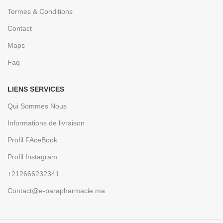
Termes & Conditions
Contact
Maps
Faq
LIENS SERVICES
Qui Sommes Nous
Informations de livraison
Profil FAceBook
Profil Instagram
+212666232341
Contact@e-parapharmacie.ma