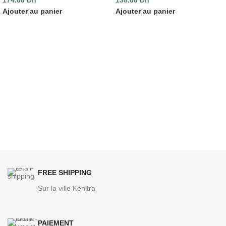
Ajouter au panier
Ajouter au panier
FREE SHIPPING
Sur la ville Kénitra
PAIEMENT