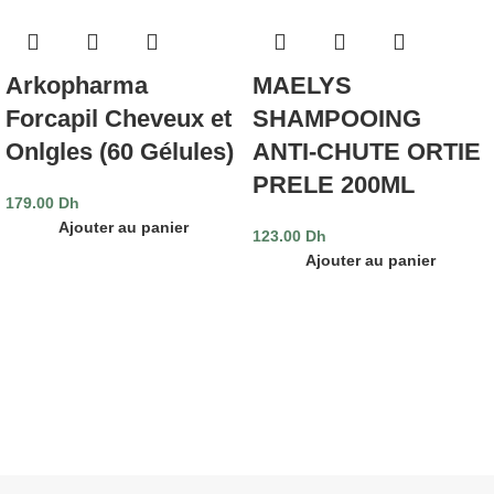
Arkopharma
MAELYS
Forcapil Cheveux et
SHAMPOOING
Onlgles (60 Gélules)
ANTI-CHUTE ORTIE
PRELE 200ML
179.00
Dh
Ajouter au panier
123.00
Dh
Ajouter au panier