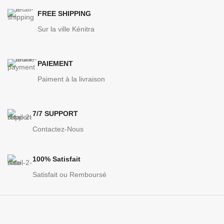
FREE SHIPPING
Sur la ville Kénitra
PAIEMENT
Paiment à la livraison
7/7 SUPPORT
Contactez-Nous
100% Satisfait
Satisfait ou Remboursé