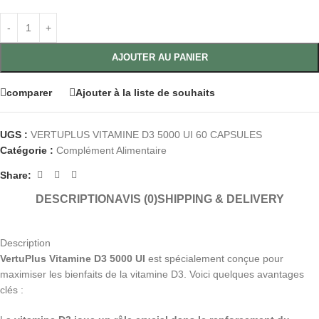
AJOUTER AU PANIER
comparer
Ajouter à la liste de souhaits
UGS :
VERTUPLUS VITAMINE D3 5000 UI 60 CAPSULES
Catégorie :
Complément Alimentaire
Share:
DESCRIPTION
AVIS (0)
SHIPPING & DELIVERY
Description
VertuPlus Vitamine D3 5000 UI
est spécialement conçue pour
maximiser les bienfaits de la vitamine D3. Voici quelques avantages
clés :