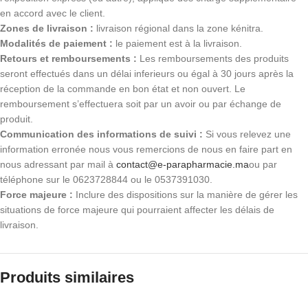
en accord avec le client.
Zones de livraison :
livraison régional dans la zone kénitra.
Modalités de paiement :
le paiement est à la livraison.
Retours et remboursements :
Les remboursements des produits
seront effectués dans un délai inferieurs ou égal à 30 jours après la
réception de la commande en bon état et non ouvert. Le
remboursement s’effectuera soit par un avoir ou par échange de
produit.
Communication des informations de suivi :
Si vous relevez une
information erronée nous vous remercions de nous en faire part en
nous adressant par mail à
contact@e-parapharmacie.ma
ou par
téléphone sur le 0623728844 ou le 0537391030.
Force majeure :
Inclure des dispositions sur la manière de gérer les
situations de force majeure qui pourraient affecter les délais de
livraison.
Produits similaires