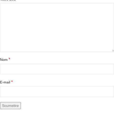
*
Nom
*
E-mail