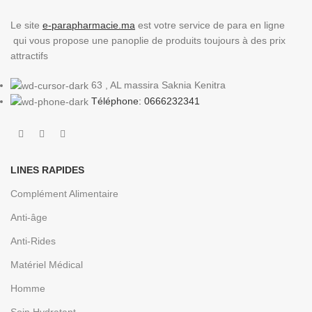
Le site
e-parapharmacie.ma
est votre service de para en ligne
qui vous propose une panoplie de produits toujours à des prix
attractifs
63 , AL massira Saknia Kenitra
Téléphone: 0666232341
LINES RAPIDES
Complément Alimentaire
Anti-âge
Anti-Rides
Matériel Médical
Homme