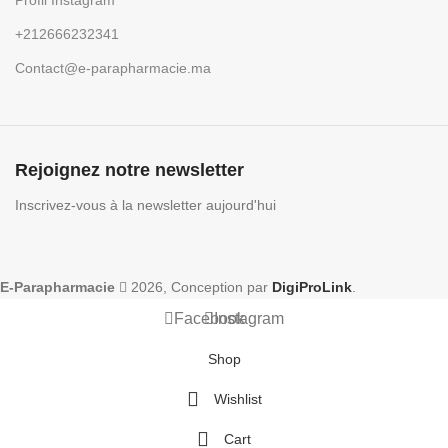
Profil Instagram
+212666232341
Contact@e-parapharmacie.ma
Rejoignez notre newsletter
Inscrivez-vous à la newsletter aujourd'hui
E-Parapharmacie
2026, Conception par
DigiProLink
.
Facebook
Instagram
Shop
Wishlist
Cart