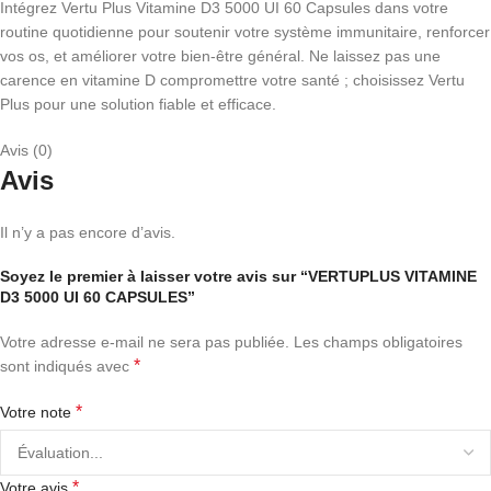
Intégrez Vertu Plus Vitamine D3 5000 UI 60 Capsules dans votre
routine quotidienne pour soutenir votre système immunitaire, renforcer
vos os, et améliorer votre bien-être général. Ne laissez pas une
carence en vitamine D compromettre votre santé ; choisissez Vertu
Plus pour une solution fiable et efficace.
Avis (0)
Avis
Il n’y a pas encore d’avis.
Soyez le premier à laisser votre avis sur “VERTUPLUS VITAMINE
D3 5000 UI 60 CAPSULES”
Votre adresse e-mail ne sera pas publiée.
Les champs obligatoires
*
sont indiqués avec
*
Votre note
*
Votre avis