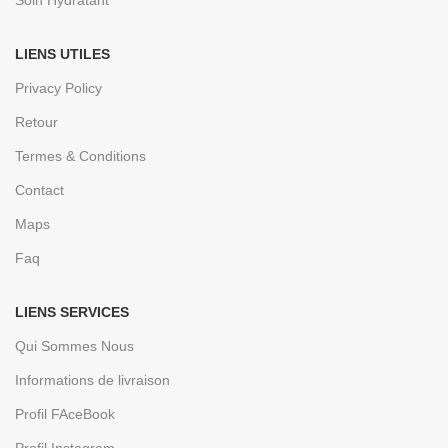
Soin Hydratant
LIENS UTILES
Privacy Policy
Retour
Termes & Conditions
Contact
Maps
Faq
LIENS SERVICES
Qui Sommes Nous
Informations de livraison
Profil FAceBook