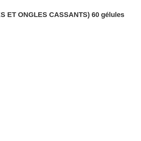
S ET ONGLES CASSANTS) 60 gélules