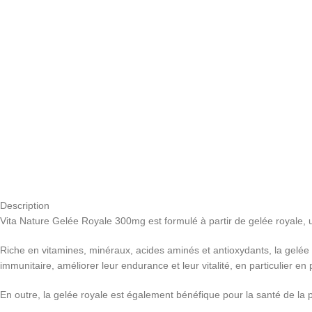
Description
Vita Nature Gelée Royale 300mg est formulé à partir de gelée royale, u
Riche en vitamines, minéraux, acides aminés et antioxydants, la gelée r
immunitaire, améliorer leur endurance et leur vitalité, en particulier en
En outre, la gelée royale est également bénéfique pour la santé de la