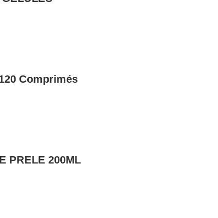
120 Comprimés
E PRELE 200ML