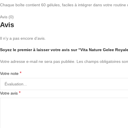
Chaque boîte contient 60 gélules, faciles à intégrer dans votre routine 
Avis (0)
Avis
Il n’y a pas encore d’avis.
Soyez le premier à laisser votre avis sur “Vita Nature Gelee Roya
Votre adresse e-mail ne sera pas publiée.
Les champs obligatoires son
*
Votre note
*
Votre avis