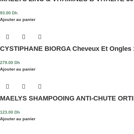
93.00
Dh
Ajouter au panier
CYSTIPHANE BIORGA Cheveux Et Ongles 
279.00
Dh
Ajouter au panier
MAELYS SHAMPOOING ANTI-CHUTE ORTI
123.00
Dh
Ajouter au panier