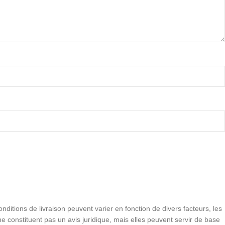
conditions de livraison peuvent varier en fonction de divers facteurs, les
e constituent pas un avis juridique, mais elles peuvent servir de base