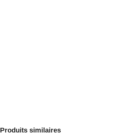
Produits similaires