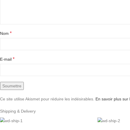
*
Nom
*
E-mail
Ce site utilise Akismet pour réduire les indésirables.
En savoir plus sur
Shipping & Delivery