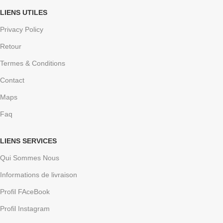
LIENS UTILES
Privacy Policy
Retour
Termes & Conditions
Contact
Maps
Faq
LIENS SERVICES
Qui Sommes Nous
Informations de livraison
Profil FAceBook
Profil Instagram