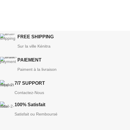
FREE SHIPPING
Sur la ville Kénitra
PAIEMENT
Paiment à la livraison
7/7 SUPPORT
Contactez-Nous
100% Satisfait
Satisfait ou Remboursé