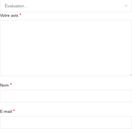
*
Votre avis
*
Nom
*
E-mail