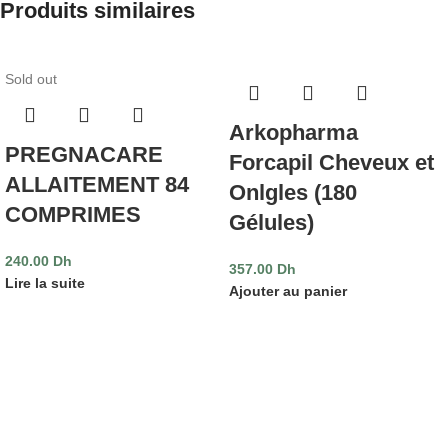
Produits similaires
Sold out
Arkopharma
PREGNACARE
Forcapil Cheveux et
ALLAITEMENT 84
Onlgles (180
COMPRIMES
Gélules)
240.00
Dh
357.00
Dh
Lire la suite
Ajouter au panier