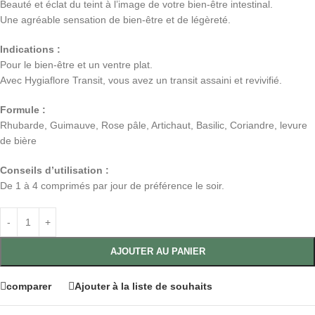
Beauté et éclat du teint à l’image de votre bien-être intestinal.
Une agréable sensation de bien-être et de légèreté.
Indications :
Pour le bien-être et un ventre plat.
Avec Hygiaflore Transit, vous avez un transit assaini et revivifié.
Formule :
Rhubarde, Guimauve, Rose pâle, Artichaut, Basilic, Coriandre, levure
de bière
Conseils d’utilisation :
De 1 à 4 comprimés par jour de préférence le soir.
AJOUTER AU PANIER
comparer
Ajouter à la liste de souhaits