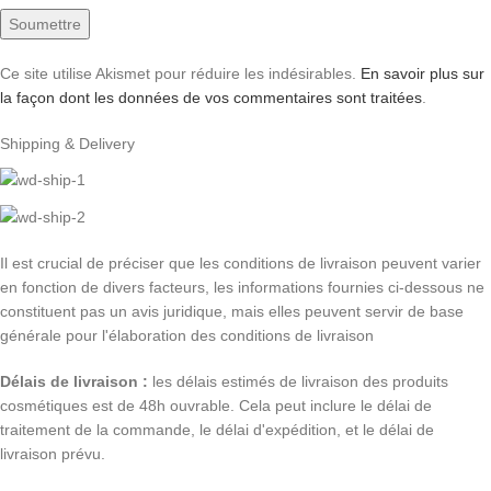
Ce site utilise Akismet pour réduire les indésirables.
En savoir plus sur
la façon dont les données de vos commentaires sont traitées
.
Shipping & Delivery
Il est crucial de préciser que les conditions de livraison peuvent varier
en fonction de divers facteurs, les informations fournies ci-dessous ne
constituent pas un avis juridique, mais elles peuvent servir de base
générale pour l'élaboration des conditions de livraison
Délais de livraison :
les délais estimés de livraison des produits
cosmétiques est de 48h ouvrable. Cela peut inclure le délai de
traitement de la commande, le délai d'expédition, et le délai de
livraison prévu.