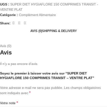
UGS :
SUPER DIET HYGIAFLORE 150 COMPRIMES TRANSIT -
VENTRE PLAT
Catégorie :
Complément Alimentaire
Share:
AVIS (0)
SHIPPING & DELIVERY
Avis (0)
Avis
Il n’y a pas encore d’avis.
Soyez le premier à laisser votre avis sur “SUPER DIET
HYGIAFLORE 150 COMPRIMES TRANSIT – VENTRE PLAT”
Votre adresse e-mail ne sera pas publiée.
Les champs obligatoires
*
sont indiqués avec
*
Votre note