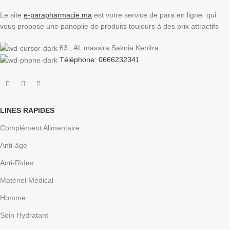
Le site
e-parapharmacie.ma
est votre service de para en ligne qui
vous propose une panoplie de produits toujours à des prix attractifs
63 , AL massira Saknia Kenitra
Téléphone: 0666232341
LINES RAPIDES
Complément Alimentaire
Anti-âge
Anti-Rides
Matériel Médical
Homme
Soin Hydratant