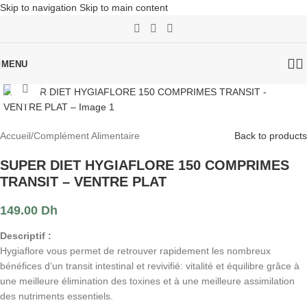
Skip to navigation
Skip to main content
MENU
Click to enlarge
Accueil
/
Complément Alimentaire
Back to products
SUPER DIET HYGIAFLORE 150 COMPRIMES
TRANSIT – VENTRE PLAT
149.00
Dh
Descriptif :
Hygiaflore vous permet de retrouver rapidement les nombreux
bénéfices d’un transit intestinal et revivifié: vitalité et équilibre grâce à
une meilleure élimination des toxines et à une meilleure assimilation
des nutriments essentiels.