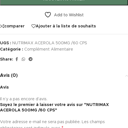
Add to Wishlist
comparer
Ajouter à la liste de souhaits
UGS :
NUTRIMAX ACEROLA 500MG /60 CPS
Catégorie :
Complément Alimentaire
Share:
Avis (0)
Avis
Il n’y a pas encore d’avis.
Soyez le premier à laisser votre avis sur “NUTRIMAX
ACEROLA 500MG /60 CPS”
Votre adresse e-mail ne sera pas publiée.
Les champs