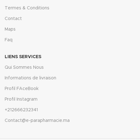
Termes & Conditions
Contact
Maps
Faq
LIENS SERVICES
Qui Sommes Nous
Informations de livraison
Profil FAceBook
Profil Instagram
+212666232341
Contact@e-parapharmacie.ma