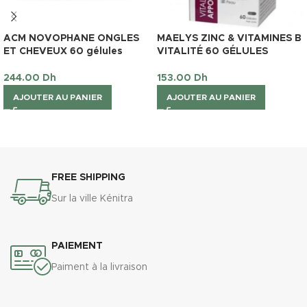
ACM NOVOPHANE ONGLES
MAELYS ZINC & VITAMINES B
ET CHEVEUX 60 gélules
VITALITÉ 60 GÉLULES
244.00
Dh
153.00
Dh
AJOUTER AU PANIER
AJOUTER AU PANIER
FREE SHIPPING
Sur la ville Kénitra
PAIEMENT
Paiment à la livraison