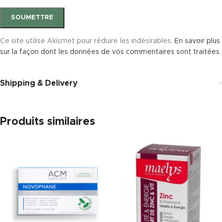
Ce site utilise Akismet pour réduire les indésirables.
En savoir plus
sur la façon dont les données de vos commentaires sont traitées
.
Shipping & Delivery
Produits similaires