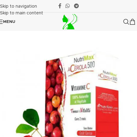
Skip to navigation
Skip to main content
MENU