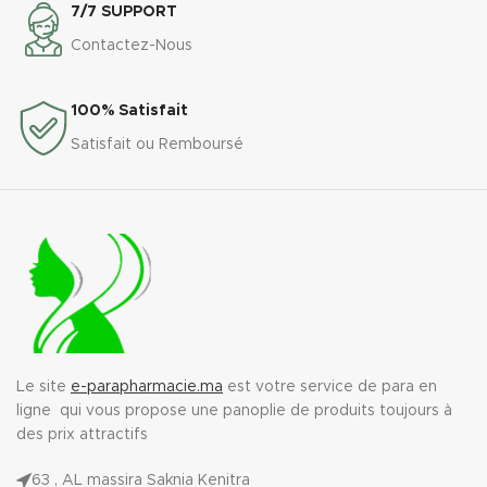
7/7 SUPPORT
Contactez-Nous
100% Satisfait
Satisfait ou Remboursé
Le site
e-parapharmacie.ma
est votre service de para en
ligne qui vous propose une panoplie de produits toujours à
des prix attractifs
63 , AL massira Saknia Kenitra