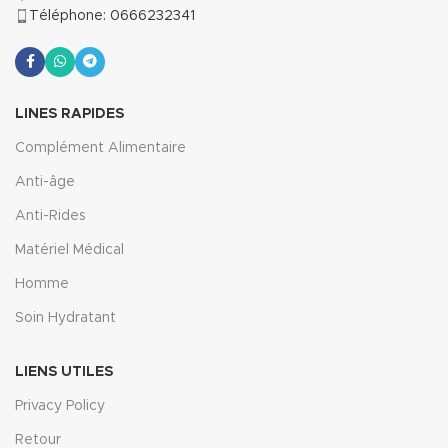
Téléphone: 0666232341
LINES RAPIDES
Complément Alimentaire
Anti-âge
Anti-Rides
Matériel Médical
Homme
Soin Hydratant
LIENS UTILES
Privacy Policy
Retour